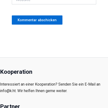
Kooperation
Interessiert an einer Kooperation? Senden Sie ein E-Mail an
info@k.ht. Wir helfen Ihnen gerne weiter.
Partner