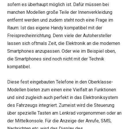
sofern es überhaupt möglich ist. Dafür müssen bei
manchen Modellen große Teile der Innenverkleidung
entfernt werden und zudem steht noch eine Frage im
Raum: Ist das eigene Handy kompatibel mit der
Freisprecheinrichtung. Denn viele der Autohersteller
lassen sich oftmals Zeit, die Elektronik an die modernen
Smartphones anzupassen. Oder wie im Beispiel oben,
die Smartphones sind noch nicht mit der Technik
kompatibel.
Diese fest eingebauten Telefone in den Oberklasse-
Modellen bieten zum einen eine Vielfalt an Funktionen
und sind zugleich auch perfekt in das Elektroniksystem
des Fahrzeugs integriert. Zumeist wird die Steuerung
über spezielle Tasten am Lenkrad vorgenommen oder an
der Mittelkonsole. Für die Anzeige der Anrufe, SMS,
Nachrichten etc. wird das Display des