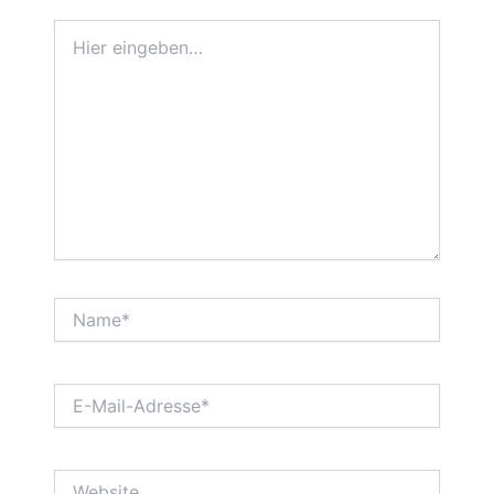
Hier
eingeben…
Name*
E-
Mail-
Adresse*
Website