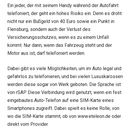
Ein jeder, der mit seinem Handy während der Autofahrt
telefoniert, der geht ein hohes Risiko ein. Denn es droht
nicht nur ein Bußgeld von 40 Euro sowie ein Punkt in
Flensburg, sondern auch der Verlust des
Versicherungsschutzes, wenn es zu einem Unfall
kommt. Nur dann, wenn das Fahrzeug steht und der
Motor aus ist, darf telefoniert werden.
Dabei gibt es viele Möglichkeiten, um im Auto legal und
gefahrlos zu telefonieren, und bei vielen Luxuskarossen
werden diese sogar von Werk geboten. Die Sprache ist
von rSAP. Diese Verbindung wird genutzt, wenn ein fest
eingebautes Auto-Telefon auf eine SIM-Karte eines
Smartphones zugreift. Dabei spielt es keine Rolle, von
wo die SIM-Karte stammt, ob von www.eteleon.de oder
direkt vom Provider.