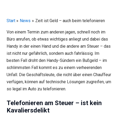
Start
News
Zeit ist Geld – auch beim telefonieren
Von einem Termin zum anderen jagen, schnell noch im
Büro anrufen, ob etwas wichtiges anliegt und dabei das
Handy in der einen Hand und die andere am Steuer – das
ist nicht nur gefährlich, sondern auch fahrlässig. Im
besten Fall droht den Handy-Sündern ein Bußgeld – im
schlimmsten Fall kommt es zu einem verheerenden
Unfall. Die Geschäftsleute, die nicht über einen Chauffeur
verfügen, können auf technische Lösungen zugreifen, um
so legal im Auto zu telefonieren.
Telefonieren am Steuer – ist kein
Kavaliersdelikt