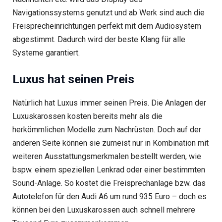
Navigationssystems genutzt und ab Werk sind auch die
Freisprecheinrichtungen perfekt mit dem Audiosystem
abgestimmt. Dadurch wird der beste Klang für alle
Systeme garantiert.
Luxus hat seinen Preis
Natürlich hat Luxus immer seinen Preis. Die Anlagen der
Luxuskarossen kosten bereits mehr als die
herkömmlichen Modelle zum Nachrüsten. Doch auf der
anderen Seite können sie zumeist nur in Kombination mit
weiteren Ausstattungsmerkmalen bestellt werden, wie
bspw. einem speziellen Lenkrad oder einer bestimmten
Sound-Anlage. So kostet die Freisprechanlage bzw. das
Autotelefon für den Audi A6 um rund 935 Euro – doch es
können bei den Luxuskarossen auch schnell mehrere