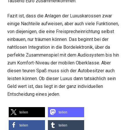
Tausend Euro zusammenkommen.
Fazit ist, dass die Anlagen der Luxuskarossen zwar
einige Nachteile aufweisen, aber auch viele Funktionen,
von diejenigen, die eine Freisprecheinrichtung selbst
einbauen, nur träumen können. Das beginnt bei der
nahtlosen Integration in die Bordelektronik, über da
perfekte Zusammenspiel mit dem Audiosystem bis hin
zum Komfort-Niveau der mobilen Oberklasse. Aber
diesen teuren Spaß muss sich der Autobesitzer auch
leisten können. Ob dieser Luxus dann tatsächlich sein
Geld wert ist, das liegt in der ganz individuellen
Entscheidung eines jeden.
teilen
teilen
teilen
teilen