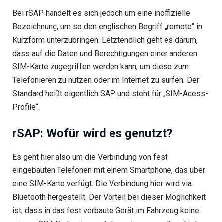
Bei rSAP handelt es sich jedoch um eine inoffizielle
Bezeichnung, um so den englischen Begriff „remote“ in
Kurzform unterzubringen. Letztendlich geht es darum,
dass auf die Daten und Berechtigungen einer anderen
SIM-Karte zugegriffen werden kann, um diese zum
Telefonieren zu nutzen oder im Internet zu surfen. Der
Standard heißt eigentlich SAP und steht für „SIM-Acess-
Profile“.
rSAP: Wofür wird es genutzt?
Es geht hier also um die Verbindung von fest
eingebauten Telefonen mit einem Smartphone, das über
eine SIM-Karte verfügt. Die Verbindung hier wird via
Bluetooth hergestellt. Der Vorteil bei dieser Möglichkeit
ist, dass in das fest verbaute Gerät im Fahrzeug keine