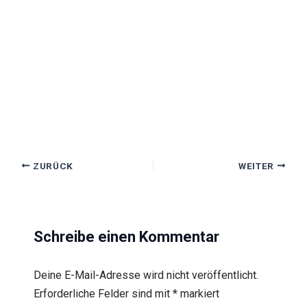
ZURÜCK
WEITER
Schreibe einen Kommentar
Deine E-Mail-Adresse wird nicht veröffentlicht.
Erforderliche Felder sind mit
*
markiert