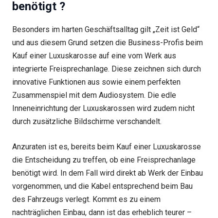
benötigt ?
Besonders im harten Geschäftsalltag gilt „Zeit ist Geld“
und aus diesem Grund setzen die Business-Profis beim
Kauf einer Luxuskarosse auf eine vom Werk aus
integrierte Freisprechanlage. Diese zeichnen sich durch
innovative Funktionen aus sowie einem perfekten
Zusammenspiel mit dem Audiosystem. Die edle
Inneneinrichtung der Luxuskarossen wird zudem nicht
durch zusätzliche Bildschirme verschandelt.
Anzuraten ist es, bereits beim Kauf einer Luxuskarosse
die Entscheidung zu treffen, ob eine Freisprechanlage
benötigt wird. In dem Fall wird direkt ab Werk der Einbau
vorgenommen, und die Kabel entsprechend beim Bau
des Fahrzeugs verlegt. Kommt es zu einem
nachträglichen Einbau, dann ist das erheblich teurer –