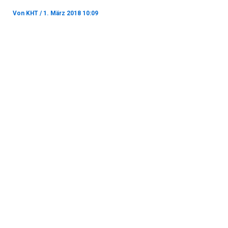
Von
KHT
/
1. März 2018 10:09