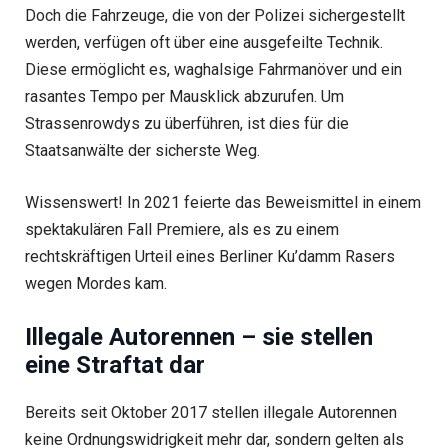
Doch die Fahrzeuge, die von der Polizei sichergestellt
werden, verfügen oft über eine ausgefeilte Technik.
Diese ermöglicht es, waghalsige Fahrmanöver und ein
rasantes Tempo per Mausklick abzurufen. Um
Strassenrowdys zu überführen, ist dies für die
Staatsanwälte der sicherste Weg.
Wissenswert! In 2021 feierte das Beweismittel in einem
spektakulären Fall Premiere, als es zu einem
rechtskräftigen Urteil eines Berliner Ku’damm Rasers
wegen Mordes kam.
Illegale Autorennen – sie stellen
eine Straftat dar
Bereits seit Oktober 2017 stellen illegale Autorennen
keine Ordnungswidrigkeit mehr dar, sondern gelten als