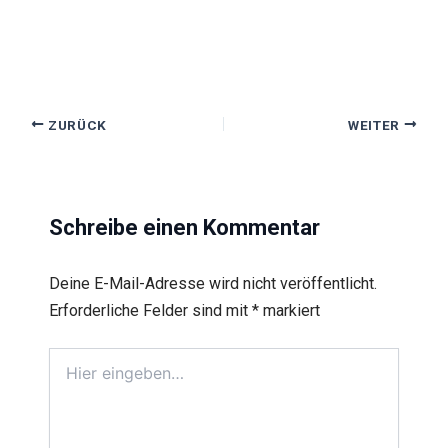
ZURÜCK
WEITER
Schreibe einen Kommentar
Deine E-Mail-Adresse wird nicht veröffentlicht.
Erforderliche Felder sind mit
*
markiert
Hier
eingeben…