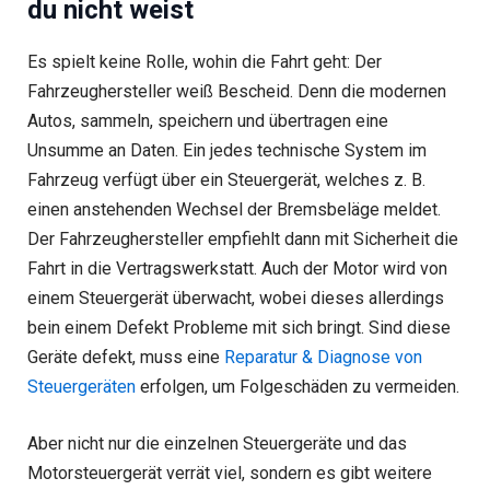
du nicht weist
Es spielt keine Rolle, wohin die Fahrt geht: Der
Fahrzeughersteller weiß Bescheid. Denn die modernen
Autos, sammeln, speichern und übertragen eine
Unsumme an Daten. Ein jedes technische System im
Fahrzeug verfügt über ein Steuergerät, welches z. B.
einen anstehenden Wechsel der Bremsbeläge meldet.
Der Fahrzeughersteller empfiehlt dann mit Sicherheit die
Fahrt in die Vertragswerkstatt. Auch der Motor wird von
einem Steuergerät überwacht, wobei dieses allerdings
bein einem Defekt Probleme mit sich bringt. Sind diese
Geräte defekt, muss eine
Reparatur & Diagnose von
Steuergeräten
erfolgen, um Folgeschäden zu vermeiden.
Aber nicht nur die einzelnen Steuergeräte und das
Motorsteuergerät verrät viel, sondern es gibt weitere