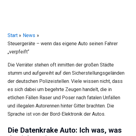
Start
News
Steuergeräte – wenn das eigene Auto seinen Fahrer
„verpfeift“
Die Verräter stehen oft inmitten der großen Städte
stumm und aufgereiht auf den Sicherstellungsgeländen
der deutschen Polizeistellen. Viele wissen nicht, dass
es sich dabei um begehrte Zeugen handelt, die in
etlichen Fällen Raser und Poser nach fatalen Unfällen
und illegalen Autorennen hinter Gitter brachten. Die
Sprache ist von der Bord-Elektronik der Autos.
Die Datenkrake Auto: Ich was, was