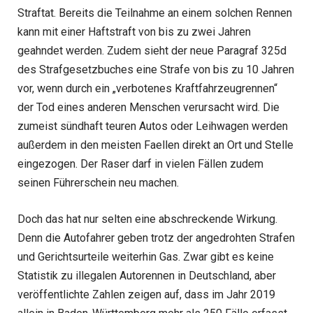
Straftat. Bereits die Teilnahme an einem solchen Rennen
kann mit einer Haftstraft von bis zu zwei Jahren
geahndet werden. Zudem sieht der neue Paragraf 325d
des Strafgesetzbuches eine Strafe von bis zu 10 Jahren
vor, wenn durch ein „verbotenes Kraftfahrzeugrennen“
der Tod eines anderen Menschen verursacht wird. Die
zumeist sündhaft teuren Autos oder Leihwagen werden
außerdem in den meisten Faellen direkt an Ort und Stelle
eingezogen. Der Raser darf in vielen Fällen zudem
seinen Führerschein neu machen.
Doch das hat nur selten eine abschreckende Wirkung.
Denn die Autofahrer geben trotz der angedrohten Strafen
und Gerichtsurteile weiterhin Gas. Zwar gibt es keine
Statistik zu illegalen Autorennen in Deutschland, aber
veröffentlichte Zahlen zeigen auf, dass im Jahr 2019