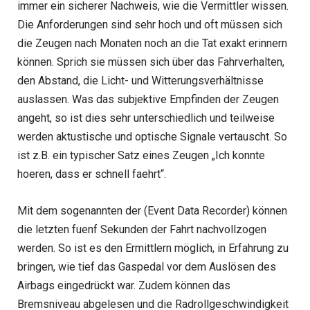
immer ein sicherer Nachweis, wie die Vermittler wissen.
Die Anforderungen sind sehr hoch und oft müssen sich
die Zeugen nach Monaten noch an die Tat exakt erinnern
können. Sprich sie müssen sich über das Fahrverhalten,
den Abstand, die Licht- und Witterungsverhältnisse
auslassen. Was das subjektive Empfinden der Zeugen
angeht, so ist dies sehr unterschiedlich und teilweise
werden aktustische und optische Signale vertauscht. So
ist z.B. ein typischer Satz eines Zeugen „Ich konnte
hoeren, dass er schnell faehrt“.
Mit dem sogenannten der (Event Data Recorder) können
die letzten fuenf Sekunden der Fahrt nachvollzogen
werden. So ist es den Ermittlern möglich, in Erfahrung zu
bringen, wie tief das Gaspedal vor dem Auslösen des
Airbags eingedrückt war. Zudem können das
Bremsniveau abgelesen und die Radrollgeschwindigkeit