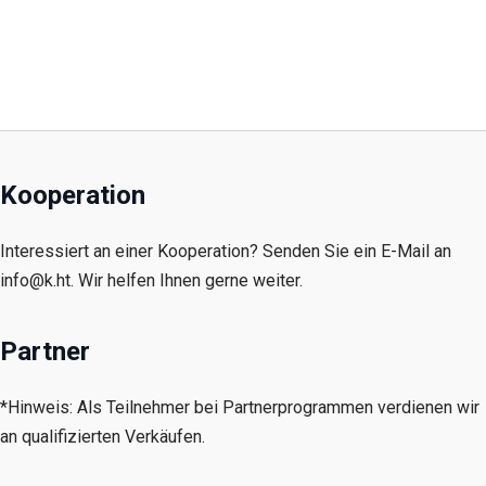
Kooperation
Interessiert an einer Kooperation? Senden Sie ein E-Mail an
info@k.ht. Wir helfen Ihnen gerne weiter.
Partner
*Hinweis: Als Teilnehmer bei Partnerprogrammen verdienen wir
an qualifizierten Verkäufen.