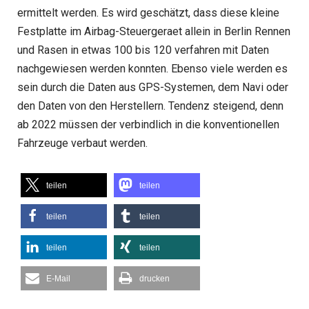
ermittelt werden. Es wird geschätzt, dass diese kleine
Festplatte im Airbag-Steuergeraet allein in Berlin Rennen
und Rasen in etwas 100 bis 120 verfahren mit Daten
nachgewiesen werden konnten. Ebenso viele werden es
sein durch die Daten aus GPS-Systemen, dem Navi oder
den Daten von den Herstellern. Tendenz steigend, denn
ab 2022 müssen der verbindlich in die konventionellen
Fahrzeuge verbaut werden.
teilen
teilen
teilen
teilen
teilen
teilen
E-Mail
drucken