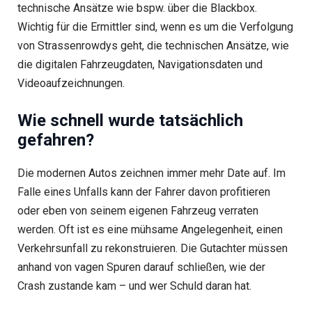
technische Ansätze wie bspw. über die Blackbox.
Wichtig für die Ermittler sind, wenn es um die Verfolgung
von Strassenrowdys geht, die technischen Ansätze, wie
die digitalen Fahrzeugdaten, Navigationsdaten und
Videoaufzeichnungen.
Wie schnell wurde tatsächlich
gefahren?
Die modernen Autos zeichnen immer mehr Date auf. Im
Falle eines Unfalls kann der Fahrer davon profitieren
oder eben von seinem eigenen Fahrzeug verraten
werden. Oft ist es eine mühsame Angelegenheit, einen
Verkehrsunfall zu rekonstruieren. Die Gutachter müssen
anhand von vagen Spuren darauf schließen, wie der
Crash zustande kam – und wer Schuld daran hat.