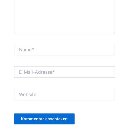
Name*
E-
Mail-
Adresse*
Website