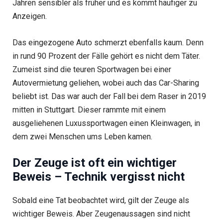
Jahren sensibler als früher und es kommt häufiger zu
Anzeigen.
Das eingezogene Auto schmerzt ebenfalls kaum. Denn
in rund 90 Prozent der Fälle gehört es nicht dem Täter.
Zumeist sind die teuren Sportwagen bei einer
Autovermietung geliehen, wobei auch das Car-Sharing
beliebt ist. Das war auch der Fall bei dem Raser in 2019
mitten in Stuttgart. Dieser rammte mit einem
ausgeliehenen Luxussportwagen einen Kleinwagen, in
dem zwei Menschen ums Leben kamen.
Der Zeuge ist oft ein wichtiger
Beweis – Technik vergisst nicht
Sobald eine Tat beobachtet wird, gilt der Zeuge als
wichtiger Beweis. Aber Zeugenaussagen sind nicht