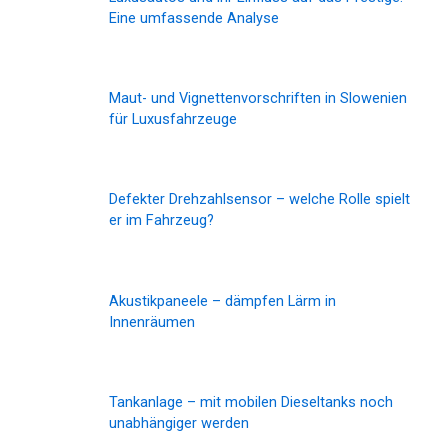
Eine umfassende Analyse
Maut- und Vignettenvorschriften in Slowenien
für Luxusfahrzeuge
Defekter Drehzahlsensor – welche Rolle spielt
er im Fahrzeug?
Akustikpaneele – dämpfen Lärm in
Innenräumen
Tankanlage – mit mobilen Dieseltanks noch
unabhängiger werden