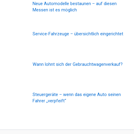
Neue Automodelle bestaunen – auf diesen
Messen ist es möglich
Service-Fahrzeuge – übersichtlich eingerichtet
Wann lohnt sich der Gebrauchtwagenverkauf?
Steuergeräte – wenn das eigene Auto seinen
Fahrer „verpfeift“