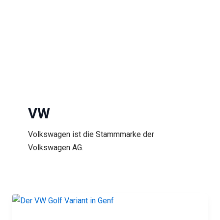
VW
Volkswagen ist die Stammmarke der
Volkswagen AG.