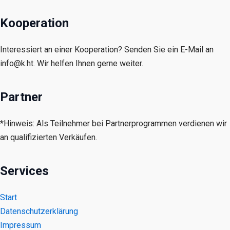
Kooperation
Interessiert an einer Kooperation? Senden Sie ein E-Mail an
info@k.ht. Wir helfen Ihnen gerne weiter.
Partner
*Hinweis: Als Teilnehmer bei Partnerprogrammen verdienen wir
an qualifizierten Verkäufen.
Services
Start
Datenschutzerklärung
Impressum