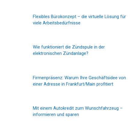
Flexibles Bürokonzept – die virtuelle Lösung für
viele Arbeitsbedürfnisse
Wie funktioniert die Zündspule in der
elektronischen Zündanlage?
Firmenpräsenz: Warum Ihre Geschäftsidee von
einer Adresse in Frankfurt/Main profitiert
Mit einem Autokredit zum Wunschfahrzeug –
informieren und sparen