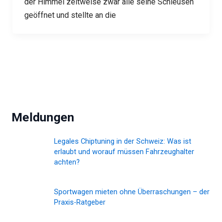
der Himmel zeitweise zwar alle seine Schleusen
geöffnet und stellte an die
Meldungen
Legales Chiptuning in der Schweiz: Was ist
erlaubt und worauf müssen Fahrzeughalter
achten?
Sportwagen mieten ohne Überraschungen – der
Praxis-Ratgeber