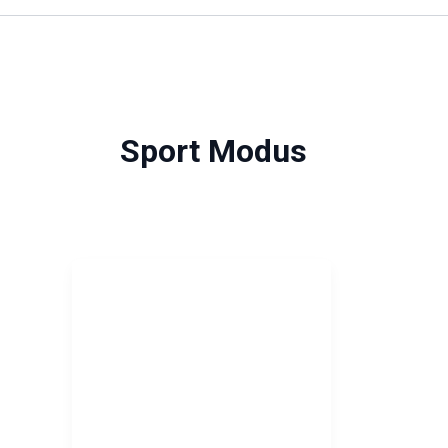
Sport Modus