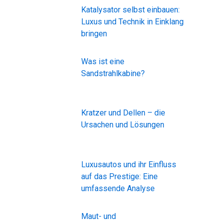
Katalysator selbst einbauen:
Luxus und Technik in Einklang
bringen
Was ist eine
Sandstrahlkabine?
Kratzer und Dellen – die
Ursachen und Lösungen
Luxusautos und ihr Einfluss
auf das Prestige: Eine
umfassende Analyse
Maut- und