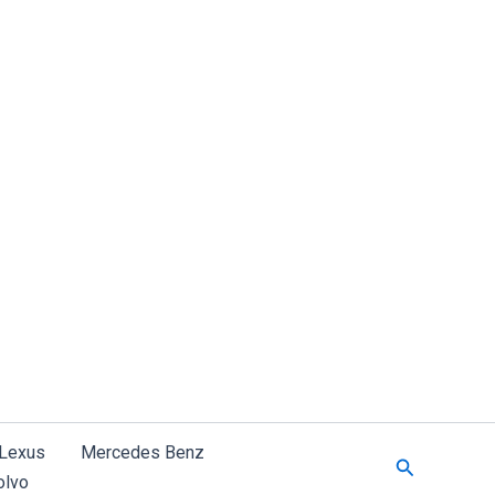
Lexus
Mercedes Benz
Suchen
olvo