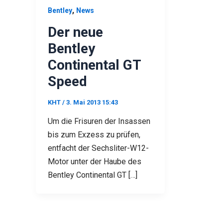
,
Bentley
News
Der neue
Bentley
Continental GT
Speed
KHT
/
3. Mai 2013 15:43
Um die Frisuren der Insassen
bis zum Exzess zu prüfen,
entfacht der Sechsliter-W12-
Motor unter der Haube des
Bentley Continental GT […]