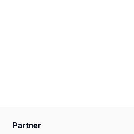
Partner