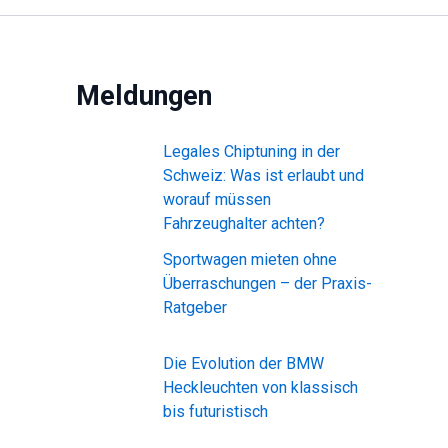
Meldungen
Legales Chiptuning in der
Schweiz: Was ist erlaubt und
worauf müssen
Fahrzeughalter achten?
Sportwagen mieten ohne
Überraschungen – der Praxis-
Ratgeber
Die Evolution der BMW
Heckleuchten von klassisch
bis futuristisch