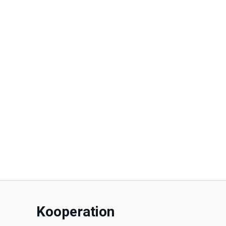
Kooperation