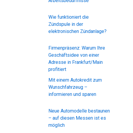
Arbeitsbedürfnisse
Wie funktioniert die
Zündspule in der
elektronischen Zündanlage?
Firmenpräsenz: Warum Ihre
Geschäftsidee von einer
Adresse in Frankfurt/Main
profitiert
Mit einem Autokredit zum
Wunschfahrzeug –
informieren und sparen
Neue Automodelle bestaunen
– auf diesen Messen ist es
möglich