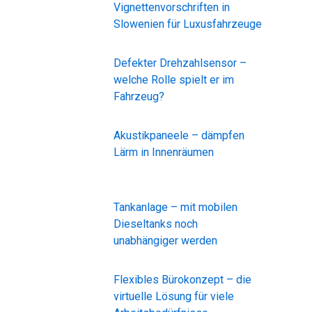
Vignettenvorschriften in
Slowenien für Luxusfahrzeuge
Defekter Drehzahlsensor –
welche Rolle spielt er im
Fahrzeug?
Akustikpaneele – dämpfen
Lärm in Innenräumen
Tankanlage – mit mobilen
Dieseltanks noch
unabhängiger werden
Flexibles Bürokonzept – die
virtuelle Lösung für viele