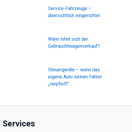
Service-Fahrzeuge –
übersichtlich eingerichtet
Wann lohnt sich der
Gebrauchtwagenverkauf?
Steuergeräte – wenn das
eigene Auto seinen Fahrer
„verpfeift“
Services