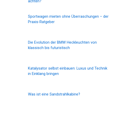
achten?
Sportwagen mieten ohne Überraschungen – der
Praxis-Ratgeber
Die Evolution der BMW Heckleuchten von
klassisch bis futuristisch
Katalysator selbst einbauen: Luxus und Technik
in Einklang bringen
Was ist eine Sandstrahlkabine?