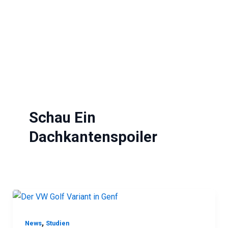
Schau Ein
Dachkantenspoiler
,
News
Studien