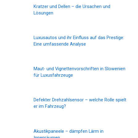
Kratzer und Dellen – die Ursachen und
Lösungen
Luxusautos und ihr Einfluss auf das Prestige:
Eine umfassende Analyse
Maut- und Vignettenvorschriften in Slowenien
für Luxusfahrzeuge
Defekter Drehzahlsensor – welche Rolle spielt
er im Fahrzeug?
Akustikpaneele – dämpfen Lärm in
Innenräumen