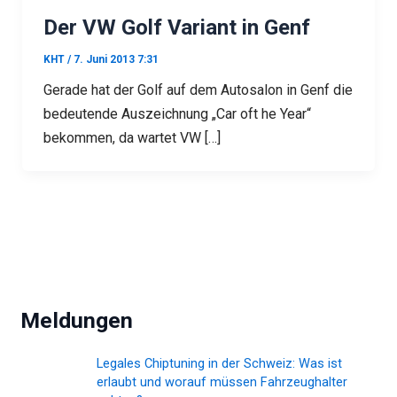
Der VW Golf Variant in Genf
KHT
/
7. Juni 2013 7:31
Gerade hat der Golf auf dem Autosalon in Genf die
bedeutende Auszeichnung „Car oft he Year“
bekommen, da wartet VW […]
Meldungen
Legales Chiptuning in der Schweiz: Was ist
erlaubt und worauf müssen Fahrzeughalter