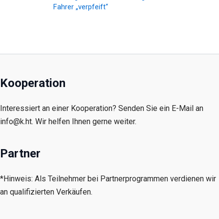
Fahrer „verpfeift“
Kooperation
Interessiert an einer Kooperation? Senden Sie ein E-Mail an
info@k.ht. Wir helfen Ihnen gerne weiter.
Partner
*Hinweis: Als Teilnehmer bei Partnerprogrammen verdienen wir
an qualifizierten Verkäufen.