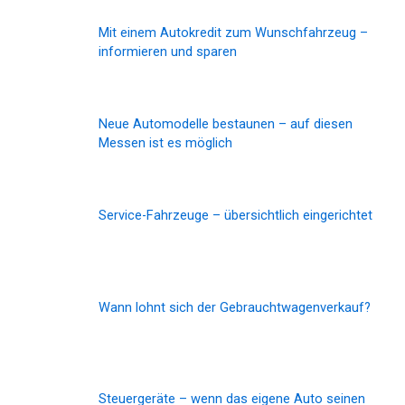
Mit einem Autokredit zum Wunschfahrzeug –
informieren und sparen
Neue Automodelle bestaunen – auf diesen
Messen ist es möglich
Service-Fahrzeuge – übersichtlich eingerichtet
Wann lohnt sich der Gebrauchtwagenverkauf?
Steuergeräte – wenn das eigene Auto seinen