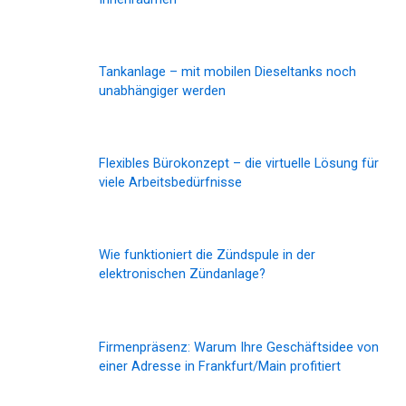
Tankanlage – mit mobilen Dieseltanks noch
unabhängiger werden
Flexibles Bürokonzept – die virtuelle Lösung für
viele Arbeitsbedürfnisse
Wie funktioniert die Zündspule in der
elektronischen Zündanlage?
Firmenpräsenz: Warum Ihre Geschäftsidee von
einer Adresse in Frankfurt/Main profitiert