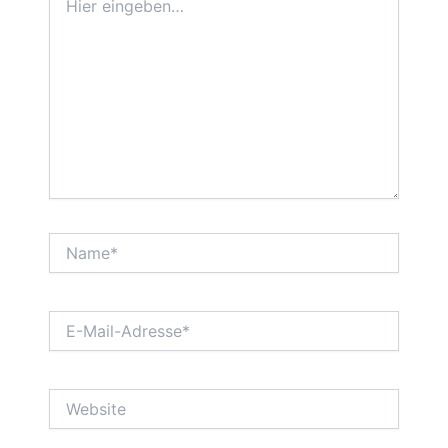
eingeben…
Name*
E-
Mail-
Adresse*
Website