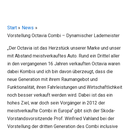
Start
News
Vorstellung Octavia Combi – Dynamischer Lademeister
„Der Octavia ist das Herzstück unserer Marke und unser
mit Abstand meistverkauftes Auto. Rund ein Drittel aller
in den vergangenen 16 Jahren verkauften Octavia waren
dabei Kombis und ich bin davon überzeugt, dass die
neue Generation mit ihrem Raumangebot und
Funktionalität, ihren Fahrleistungen und Wirtschaftlichkeit
noch besser verkauft werden wird. Dabei ist das ein
hohes Ziel, war doch sein Vorgänger in 2012 der
meistverkaufte Combi in Europa“ gibt sich der Skoda-
Vorstandsvorsitzende Prof. Winfried Vahland bei der
Vorstellung der dritten Generation des Combi inclusive