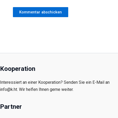
Kooperation
Interessiert an einer Kooperation? Senden Sie ein E-Mail an
info@k.ht. Wir helfen Ihnen gerne weiter.
Partner