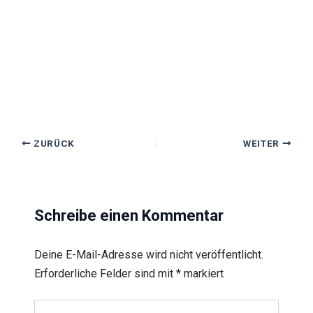
ZURÜCK
WEITER
Schreibe einen Kommentar
Deine E-Mail-Adresse wird nicht veröffentlicht.
Erforderliche Felder sind mit
*
markiert
Hier