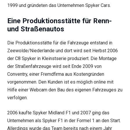
1999 und gründeten das Unternehmen Spyker Cars.
Eine Produktionsstätte für Renn-
und Straßenautos
Die Produktionsstätte für die Fahrzeuge entstand in
Zeewolde/Niederlande und dort wird seit Herbst 2006
der C8 Spyker in Kleinstserie produziert. Die Montage
der Straßenfahrzeuge wird seit Ende 2009 von
Conventry, einer Fremdfirma aus Kostengründen
vorgenommen. Den Kunden ist es möglich online mit
Hilfe einer Webcam den Bau des eigenen Fahrzeuges zu
verfolgen.
2006 kaufte Spyker Midland F1 und 2007 ging das
Unternehmen als Spyker F1 in der Formel 1 an den Start.
Allerdings wurde das Team bereits nach einem Jahr