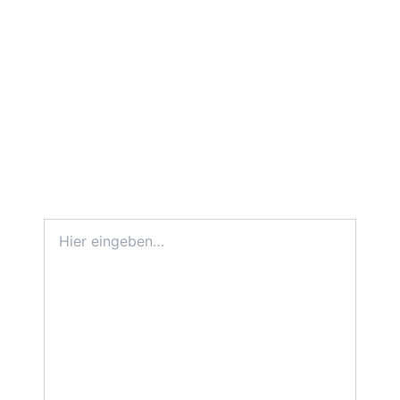
Hier
eingeben…