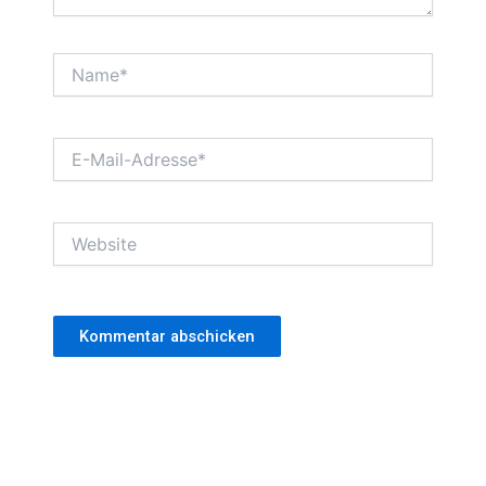
Name*
E-
Mail-
Adresse*
Website