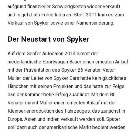
aufgrund finanzieller Schwierigkeiten wieder verkauft
und ist jetzt als Force India am Start. 2011 kam es zum
Verkauf von Spyker sowie einer Namensänderung.
Der Neustart von Spyker
Auf dem Genfer Autosalon 2014 nimmt der
niederländische Sportwagen Bauer einen erneuten Anlauf
mit der Präsentation des Spyker B6 Venator. Victor
Muller, der Leiter von Spyker Cars hatte kein glückliches
Händchen mit seinen Projekten und das hatte zur Folge
das der kommerzielle Erfolg ausbliebt. Mit dem B6
Venator nimmt Muller einen erneuten Anlauf mit der
Kleinserienproduktion des Fahrzeuges, das zunächst in
Europa, Asien und Indien verkauft werden soll. Später
soll dann auch der amerikanische Markt bedient werden.