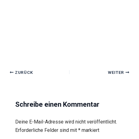
ZURÜCK
WEITER
Schreibe einen Kommentar
Deine E-Mail-Adresse wird nicht veröffentlicht.
Erforderliche Felder sind mit
*
markiert