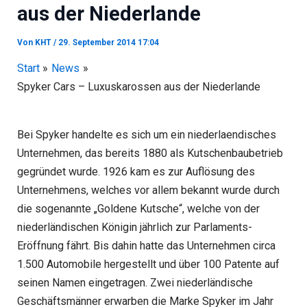
aus der Niederlande
Von
KHT
/
29. September 2014 17:04
Start
News
Spyker Cars – Luxuskarossen aus der Niederlande
Bei Spyker handelte es sich um ein niederlaendisches
Unternehmen, das bereits 1880 als Kutschenbaubetrieb
gegründet wurde. 1926 kam es zur Auflösung des
Unternehmens, welches vor allem bekannt wurde durch
die sogenannte „Goldene Kutsche“, welche von der
niederländischen Königin jährlich zur Parlaments-
Eröffnung fährt. Bis dahin hatte das Unternehmen circa
1.500 Automobile hergestellt und über 100 Patente auf
seinen Namen eingetragen. Zwei niederländische
Geschäftsmänner erwarben die Marke Spyker im Jahr