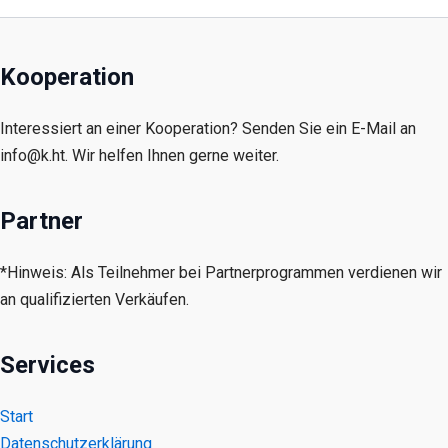
Kooperation
Interessiert an einer Kooperation? Senden Sie ein E-Mail an
info@k.ht. Wir helfen Ihnen gerne weiter.
Partner
*Hinweis: Als Teilnehmer bei Partnerprogrammen verdienen wir
an qualifizierten Verkäufen.
Services
Start
Datenschutzerklärung