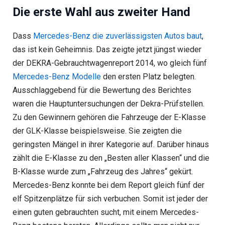
Die erste Wahl aus zweiter Hand
Dass
Mercedes-Benz die zuverlässigsten Autos baut
,
das ist kein Geheimnis. Das zeigte jetzt jüngst wieder
der DEKRA-Gebrauchtwagenreport 2014, wo gleich fünf
Mercedes-Benz Modelle
den ersten Platz belegten.
Ausschlaggebend für die Bewertung des Berichtes
waren die Hauptuntersuchungen der Dekra-Prüfstellen.
Zu den Gewinnern gehören die Fahrzeuge der E-Klasse
der GLK-Klasse beispielsweise. Sie zeigten die
geringsten Mängel in ihrer Kategorie auf. Darüber hinaus
zählt die E-Klasse zu den „Besten aller Klassen“ und die
B-Klasse wurde zum „Fahrzeug des Jahres“ gekürt.
Mercedes-Benz konnte bei dem Report gleich fünf der
elf Spitzenplätze für sich verbuchen. Somit ist jeder der
einen guten gebrauchten sucht, mit einem Mercedes-