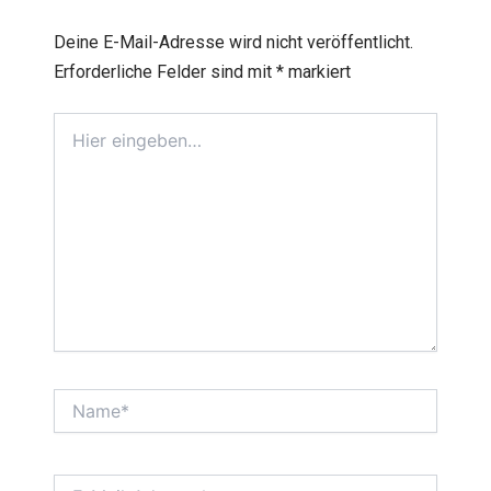
Deine E-Mail-Adresse wird nicht veröffentlicht.
Erforderliche Felder sind mit
*
markiert
Hier
eingeben…
Name*
E-