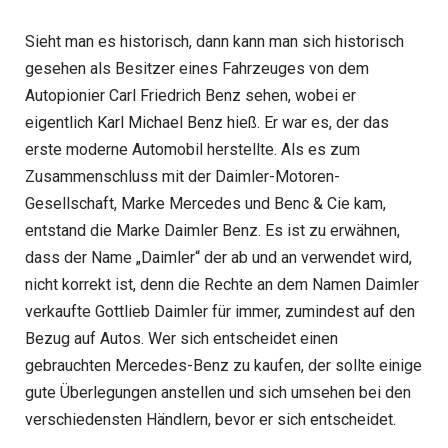
Sieht man es historisch, dann kann man sich historisch
gesehen als Besitzer eines Fahrzeuges von dem
Autopionier Carl Friedrich Benz sehen, wobei er
eigentlich Karl Michael Benz hieß. Er war es, der das
erste moderne Automobil herstellte. Als es zum
Zusammenschluss mit der Daimler-Motoren-
Gesellschaft, Marke Mercedes und Benc & Cie kam,
entstand die Marke Daimler Benz. Es ist zu erwähnen,
dass der Name „Daimler“ der ab und an verwendet wird,
nicht korrekt ist, denn die Rechte an dem Namen Daimler
verkaufte Gottlieb Daimler für immer, zumindest auf den
Bezug auf Autos. Wer sich entscheidet einen
gebrauchten Mercedes-Benz zu kaufen, der sollte einige
gute Überlegungen anstellen und sich umsehen bei den
verschiedensten Händlern, bevor er sich entscheidet.