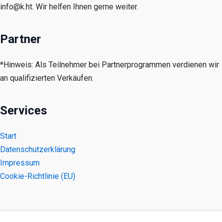
info@k.ht. Wir helfen Ihnen gerne weiter.
Partner
*Hinweis: Als Teilnehmer bei Partnerprogrammen verdienen wir
an qualifizierten Verkäufen.
Services
Start
Datenschutzerklärung
Impressum
Cookie-Richtlinie (EU)