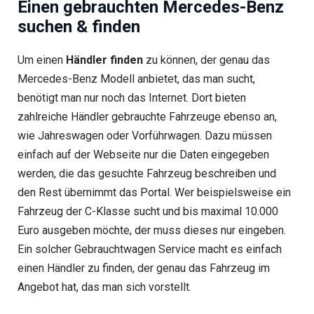
Einen gebrauchten Mercedes-Benz
suchen & finden
Um einen
Händler finden
zu können, der genau das
Mercedes-Benz Modell anbietet, das man sucht,
benötigt man nur noch das Internet. Dort bieten
zahlreiche Händler gebrauchte Fahrzeuge ebenso an,
wie Jahreswagen oder Vorführwagen. Dazu müssen
einfach auf der Webseite nur die Daten eingegeben
werden, die das gesuchte Fahrzeug beschreiben und
den Rest übernimmt das Portal. Wer beispielsweise ein
Fahrzeug der C-Klasse sucht und bis maximal 10.000
Euro ausgeben möchte, der muss dieses nur eingeben.
Ein solcher Gebrauchtwagen Service macht es einfach
einen Händler zu finden, der genau das Fahrzeug im
Angebot hat, das man sich vorstellt.