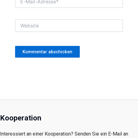
Mail-
Adresse*
Website
Kooperation
Interessiert an einer Kooperation? Senden Sie ein E-Mail an