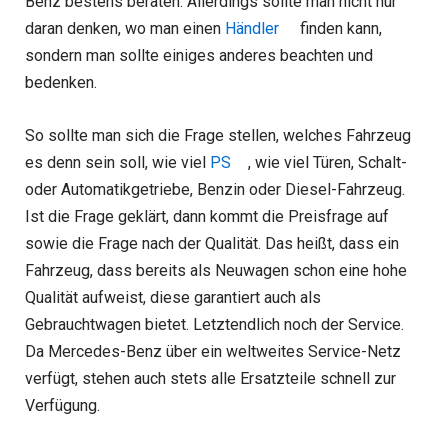
Benz bestens beraten. Allerdings sollte man nicht nur
daran denken, wo man einen
Händler
finden kann,
sondern man sollte einiges anderes beachten und
bedenken.
So sollte man sich die Frage stellen, welches Fahrzeug
es denn sein soll, wie viel
PS
, wie viel Türen, Schalt-
oder Automatikgetriebe, Benzin oder Diesel-Fahrzeug.
Ist die Frage geklärt, dann kommt die Preisfrage auf
sowie die Frage nach der Qualität. Das heißt, dass ein
Fahrzeug, dass bereits als Neuwagen schon eine hohe
Qualität aufweist, diese garantiert auch als
Gebrauchtwagen bietet. Letztendlich noch der Service.
Da Mercedes-Benz über ein weltweites Service-Netz
verfügt, stehen auch stets alle Ersatzteile schnell zur
Verfügung.