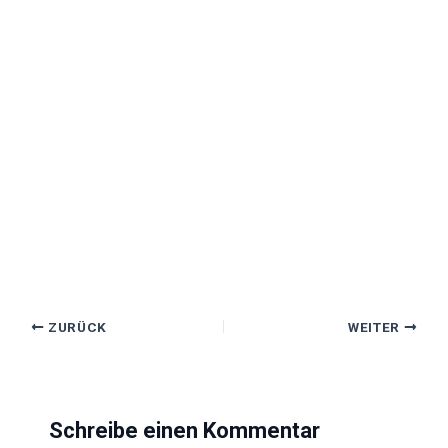
ZURÜCK
WEITER
Schreibe einen Kommentar