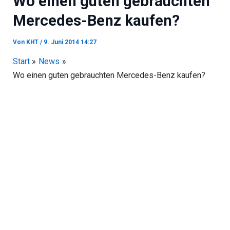
Wo einen guten gebrauchten
Mercedes-Benz kaufen?
Von
KHT
/
9. Juni 2014 14:27
Start
News
Wo einen guten gebrauchten Mercedes-Benz kaufen?