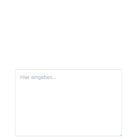
Hier
eingeben…