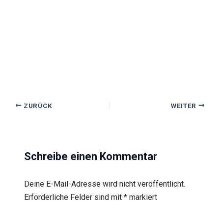
ZURÜCK
WEITER
Schreibe einen Kommentar
Deine E-Mail-Adresse wird nicht veröffentlicht.
Erforderliche Felder sind mit
*
markiert