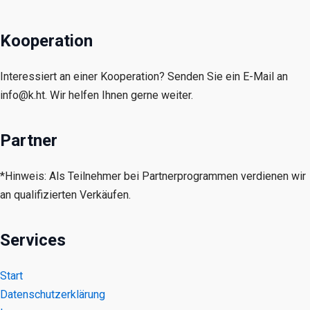
Kooperation
Interessiert an einer Kooperation? Senden Sie ein E-Mail an
info@k.ht. Wir helfen Ihnen gerne weiter.
Partner
*Hinweis: Als Teilnehmer bei Partnerprogrammen verdienen wir
an qualifizierten Verkäufen.
Services
Start
Datenschutzerklärung