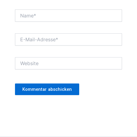
Name*
E-
Mail-
Adresse*
Website