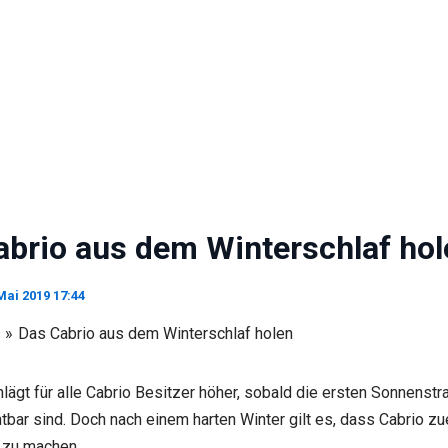
abrio aus dem Winterschlaf hol
Mai 2019 17:44
s
Das Cabrio aus dem Winterschlaf holen
lägt für alle Cabrio Besitzer höher, sobald die ersten Sonnenstr
tbar sind. Doch nach einem harten Winter gilt es, dass Cabrio zuer
zu machen.