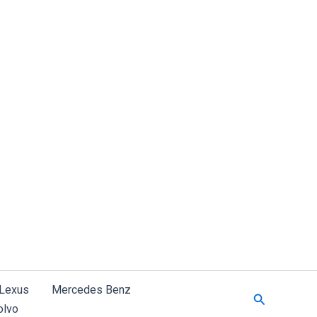
Lexus
Mercedes Benz
Suchen
olvo