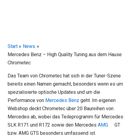
Start
News
Mercedes Benz – High Quality Tuning aus dem Hause
Chrometec
Das Team von Chrometec hat sich in der Tuner-Szene
bereits einen Namen gemacht, besonders wenn es um
spezialisierte optische Updates und um die
Performance von
Mercedes Benz
geht. Im eigenen
Webshop deckt Chrometec über 20 Baureihen von
Mercedes ab, wobei das Teileprogramm für Mercedes
SLK R171 und R172 sowie den Mercedes
AMG
GT
bzw. AMG GTS besonders umfassend ist.