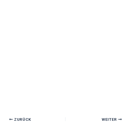
ZURÜCK
WEITER