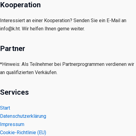
Kooperation
Interessiert an einer Kooperation? Senden Sie ein E-Mail an
info@k.ht. Wir helfen Ihnen gerne weiter.
Partner
*Hinweis: Als Teilnehmer bei Partnerprogrammen verdienen wir
an qualifizierten Verkäufen.
Services
Start
Datenschutzerklärung
Impressum
Cookie-Richtlinie (EU)