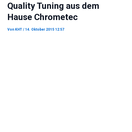
Quality Tuning aus dem
Hause Chrometec
Von
KHT
/
14. Oktober 2015 12:57