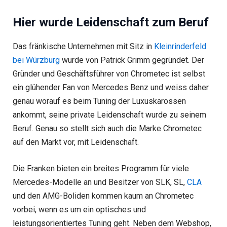
Hier wurde Leidenschaft zum Beruf
Das fränkische Unternehmen mit Sitz in
Kleinrinderfeld
bei Würzburg
wurde von Patrick Grimm gegründet. Der
Gründer und Geschäftsführer von Chrometec ist selbst
ein glühender Fan von Mercedes Benz und weiss daher
genau worauf es beim Tuning der Luxuskarossen
ankommt, seine private Leidenschaft wurde zu seinem
Beruf. Genau so stellt sich auch die Marke Chrometec
auf den Markt vor, mit Leidenschaft.
Die Franken bieten ein breites Programm für viele
Mercedes-Modelle an und Besitzer von SLK, SL,
CLA
und den AMG-Boliden kommen kaum an Chrometec
vorbei, wenn es um ein optisches und
leistungsorientiertes Tuning geht. Neben dem Webshop,