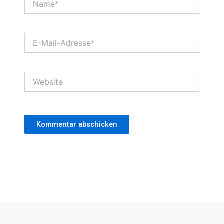
E-
Mail-
Adresse*
Website