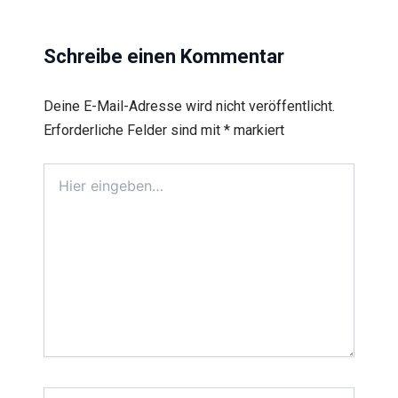
Schreibe einen Kommentar
Deine E-Mail-Adresse wird nicht veröffentlicht.
Erforderliche Felder sind mit
*
markiert
Hier
eingeben…
Name*