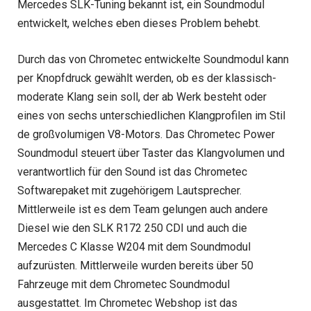
Mercedes SLK-Tuning bekannt ist, ein Soundmodul
entwickelt, welches eben dieses Problem behebt.
Durch das von Chrometec entwickelte Soundmodul kann
per Knopfdruck gewählt werden, ob es der klassisch-
moderate Klang sein soll, der ab Werk besteht oder
eines von sechs unterschiedlichen Klangprofilen im Stil
de großvolumigen V8-Motors. Das Chrometec Power
Soundmodul steuert über Taster das Klangvolumen und
verantwortlich für den Sound ist das Chrometec
Softwarepaket mit zugehörigem Lautsprecher.
Mittlerweile ist es dem Team gelungen auch andere
Diesel wie den SLK R172 250 CDI und auch die
Mercedes C Klasse W204 mit dem Soundmodul
aufzurüsten. Mittlerweile wurden bereits über 50
Fahrzeuge mit dem Chrometec Soundmodul
ausgestattet. Im Chrometec Webshop ist das